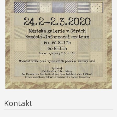
Kontakt