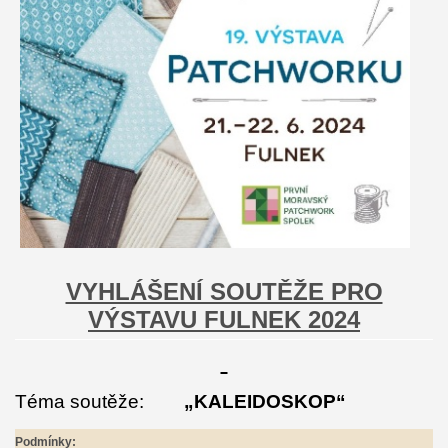
VYHLÁŠENÍ SOUTĚŽE PRO
VÝSTAVU FULNEK 2024
Téma soutěže:
„KALEIDOSKOP“
Podmínky: