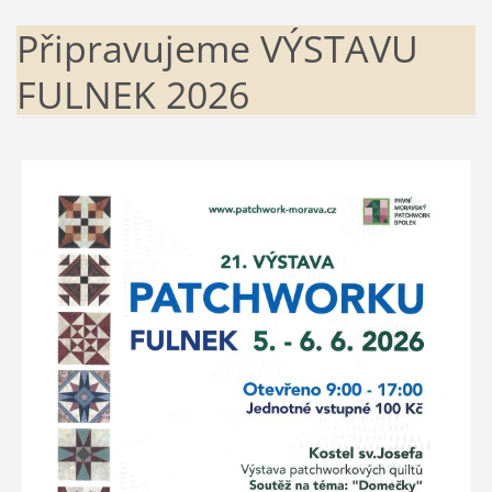
Připravujeme VÝSTAVU
FULNEK 2026